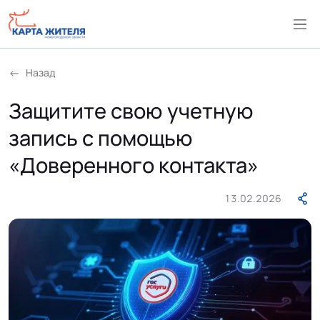
Назад
Защитите свою учетную
запись с помощью
«Доверенного контакта»
13.02.2026