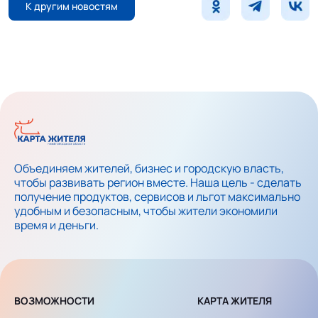
К другим новостям
Объединяем жителей, бизнес и городскую власть,
чтобы развивать регион вместе. Наша цель - сделать
получение продуктов, сервисов и льгот максимально
удобным и безопасным, чтобы жители экономили
время и деньги.
ВОЗМОЖНОСТИ
КАРТА ЖИТЕЛЯ