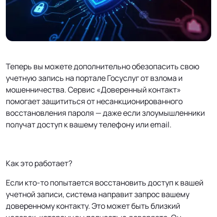
Теперь вы можете дополнительно обезопасить свою
учетную запись на портале Госуслуг от взлома и
мошенничества. Сервис «Доверенный контакт»
помогает защититься от несанкционированного
восстановления пароля — даже если злоумышленники
получат доступ к вашему телефону или email.
Как это работает?
Если кто-то попытается восстановить доступ к вашей
учетной записи, система направит запрос вашему
доверенному контакту. Это может быть близкий