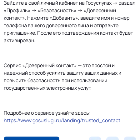
Зайдите в свой личный кабинет на Госуслугах → раздел
«Профиль» → «Безопасность» → «Доверенный
контакт». Нажмите «Добавить», введите имя и номер
телефона вашего доверенного лица и отправьте
приглашение. После его подтверждения контакт будет
активирован.
Сервис «Доверенный контакт» — это простой и
надежный способ усилить защиту ваших данных и
повысить безопасность при использовании
государственных электронных услуг.
Подробнее о сервисе узнайте здесь:
https://www.gosuslugi.ru/landing/trusted_contact